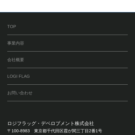
TOP
事業内容
会社概要
LOGI FLAG
お問い合わせ
ロジフラッグ・デベロプメント株式会社
〒100-8983 東京都千代田区霞が関三丁目2番1号