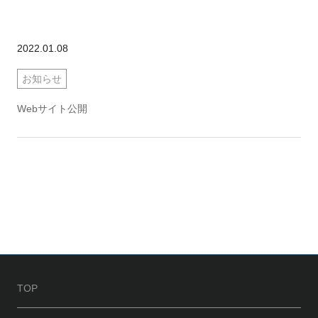
2022.01.08
お知らせ
Webサイト公開
TOP