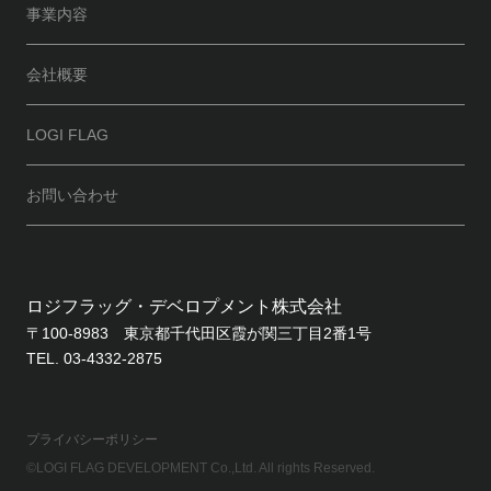
事業内容
会社概要
LOGI FLAG
お問い合わせ
ロジフラッグ・デベロプメント株式会社
〒100-8983 東京都千代田区霞が関三丁目2番1号
TEL. 03-4332-2875
プライバシーポリシー
©LOGI FLAG DEVELOPMENT Co.,Ltd. All rights Reserved.